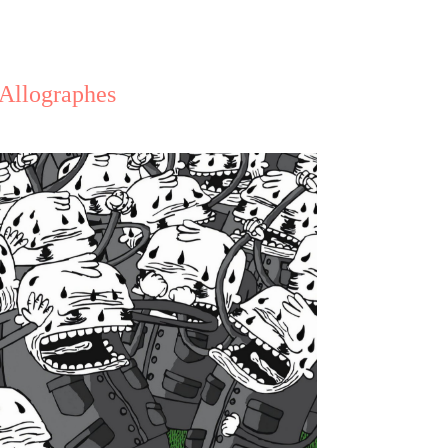
Allographes